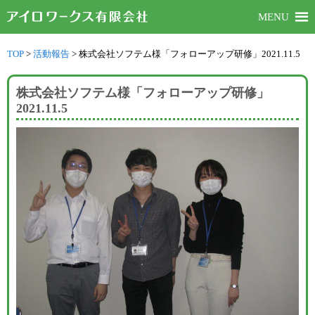
MENU
TOP
>
活動報告
>
株式会社ソフテム様「フォローアップ研修」2021.11.5
株式会社ソフテム様「フォローアップ研修」
2021.11.5