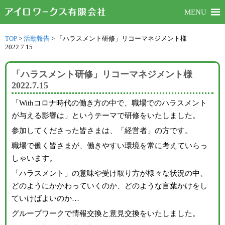
MENU
TOP
>
活動報告
>
「ハラスメント研修」リコーマネジメント様
2022.7.15
「ハラスメント研修」リコーマネジメント様
2022.7.15
「Withコロナ時代の働き方の中で、職場でのハラスメント
が与える影響は」というテーマで研修をいたしました。
参加してくださった皆さまは、「経営者」の方です。
職場で働く皆さまが、働きやすい環境を常に考えていらっ
しゃいます。
「ハラスメント」の意味や受け取り方が様々な状況の中、
どのようにかかわっていくのか、どのような言葉かけをし
ていけばよいのか…
グループワークで情報交換と意見交換をいたしました。